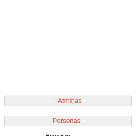
Atmiņas
Personas