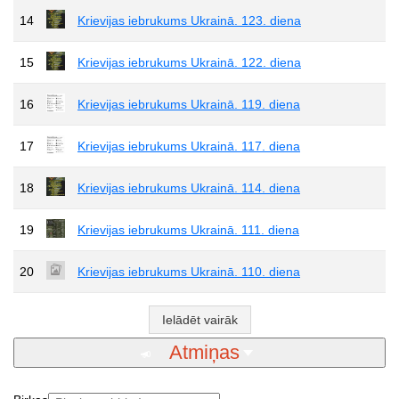
14
Krievijas iebrukums Ukrainā. 123. diena
15
Krievijas iebrukums Ukrainā. 122. diena
16
Krievijas iebrukums Ukrainā. 119. diena
17
Krievijas iebrukums Ukrainā. 117. diena
18
Krievijas iebrukums Ukrainā. 114. diena
19
Krievijas iebrukums Ukrainā. 111. diena
20
Krievijas iebrukums Ukrainā. 110. diena
Ielādēt vairāk
Atmiņas