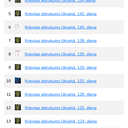
4
Krievijas iebrukums Ukrainā. 154 diena
5
Krievijas iebrukums Ukrainā. 142. diena
6
Krievijas iebrukums Ukrainā. 140. diena
7
Krievijas iebrukums Ukrainā. 138. diena
8
Krievijas iebrukums Ukrainā. 135. diena
9
Krievijas iebrukums Ukrainā. 133. diena
10
Krievijas iebrukums Ukrainā. 132. diena
11
Krievijas iebrukums Ukrainā. 128. diena
12
Krievijas iebrukums Ukrainā. 125. diena
13
Krievijas iebrukums Ukrainā -124. diena