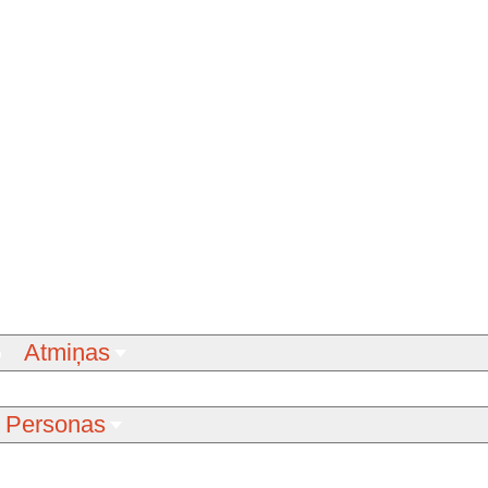
Atmiņas
Personas