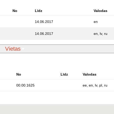
No
Līdz
Valodas
14.06.2017
en
14.06.2017
en, lv, ru
Vietas
No
Līdz
Valodas
00.00.1625
ee, en, lv, pl, ru