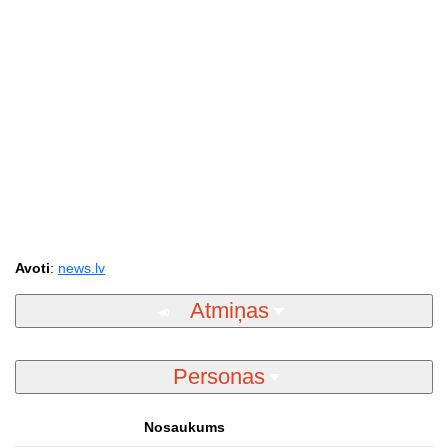
Avoti
:
news.lv
Atmiņas
Personas
Nosaukums