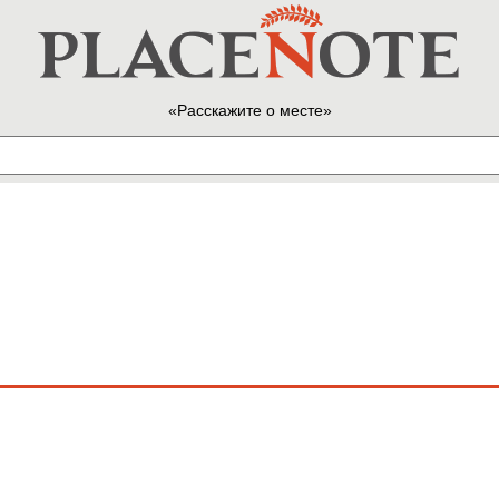
Расскажите о месте