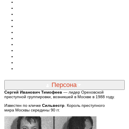
Персона
Сергей Иванович Тимофеев
— лидер Ореховской
преступной группировки, возникшей в Москве в 1988 году.
Известен по кличке
Сильвестр
. Король преступного
мира Москвы середины 90 гг.