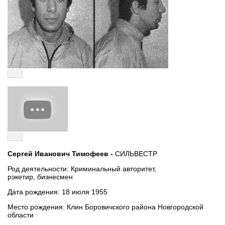
Сергей Иванович Тимофеев -
СИЛЬВЕСТР
Род деятельности: Криминальный авторитет,
рэкетир, бизнесмен
Дата рождения: 18 июля 1955
Место рождения: Клин Боровичского района Новгородской
области