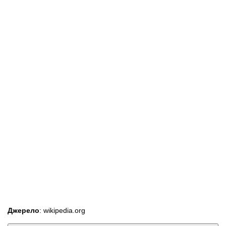
Джерело
: wikipedia.org