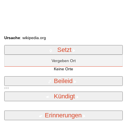
Ursache
: wikipedia.org
Setzt
Vergeben Ort
Keine Orte
Beileid
Kündigt
Erinnerungen