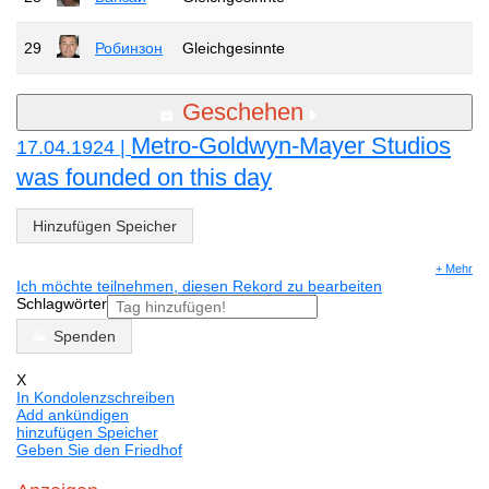
29
Робинзон
Gleichgesinnte
Geschehen
Metro-Goldwyn-Mayer Studios
17.04.1924 |
was founded on this day
Hinzufügen Speicher
+ Mehr
Ich möchte teilnehmen, diesen Rekord zu bearbeiten
Schlagwörter
Spenden
X
In Kondolenzschreiben
Add ankündigen
hinzufügen Speicher
Geben Sie den Friedhof