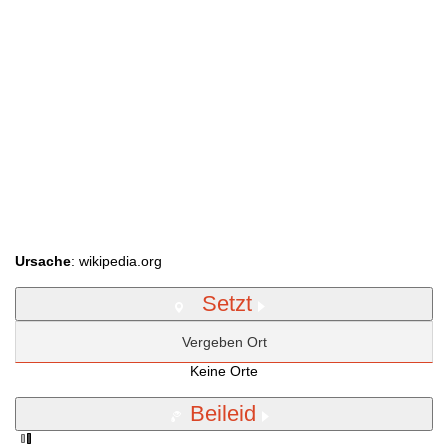
Ursache
: wikipedia.org
Setzt
Vergeben Ort
Keine Orte
Beileid