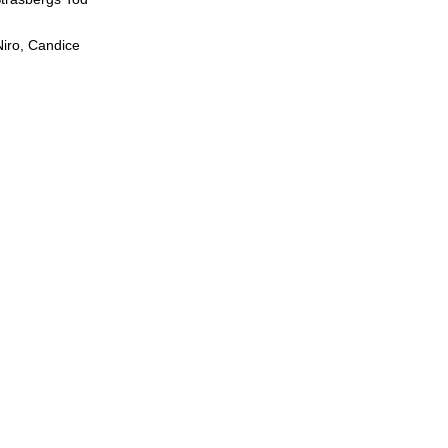
Niro, Candice