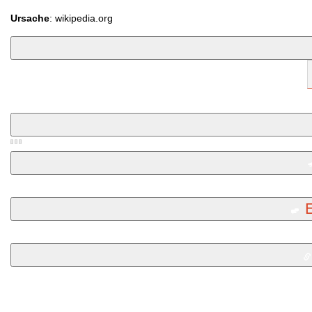
Ursache
: wikipedia.org