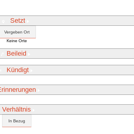
Setzt
Vergeben Ort
Keine Orte
Beileid
Kündigt
Erinnerungen
Verhältnis
In Bezug