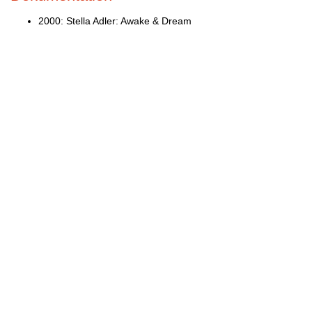
2000: Stella Adler: Awake & Dream