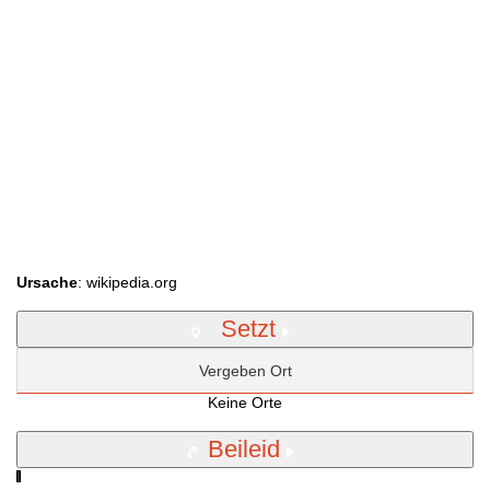
Ursache
: wikipedia.org
Setzt
Vergeben Ort
Keine Orte
Beileid