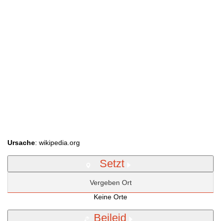
Ursache
: wikipedia.org
Setzt
Vergeben Ort
Keine Orte
Beileid