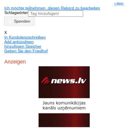
+ Mehr
Ich möchte teilnehmen, diesen Rekord zu bearbeiten
Schlagwörter
Spenden
X
In Kondolenzschreiben
Add ankündigen
hinzufügen Speicher
Geben Sie den Friedhof
Anzeigen