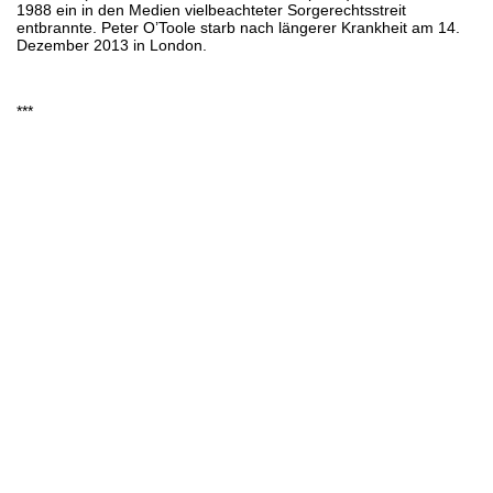
1988 ein in den Medien vielbeachteter Sorgerechtsstreit
entbrannte. Peter O’Toole starb nach längerer Krankheit am 14.
Dezember 2013 in London.
***