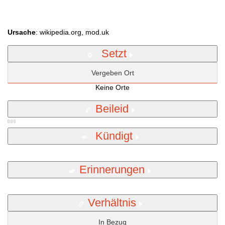
Ursache
: wikipedia.org, mod.uk
Setzt
Vergeben Ort
Keine Orte
Beileid
Kündigt
Erinnerungen
Verhältnis
In Bezug