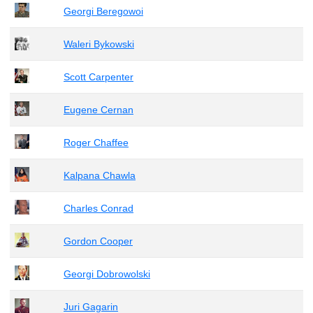
Georgi Beregowoi
Waleri Bykowski
Scott Carpenter
Eugene Cernan
Roger Chaffee
Kalpana Chawla
Charles Conrad
Gordon Cooper
Georgi Dobrowolski
Juri Gagarin