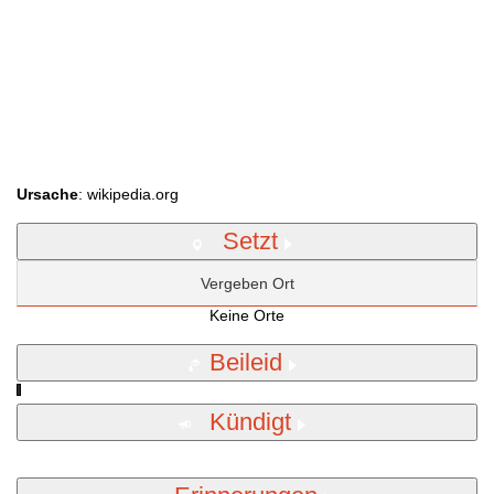
Ursache
: wikipedia.org
Setzt
Vergeben Ort
Keine Orte
Beileid
Kündigt