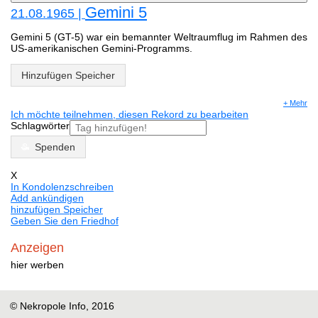
Gemini 5
21.08.1965 |
Gemini 5 (GT-5) war ein bemannter Weltraumflug im Rahmen des
US-amerikanischen Gemini-Programms.
Hinzufügen Speicher
+ Mehr
Ich möchte teilnehmen, diesen Rekord zu bearbeiten
Schlagwörter
Spenden
X
In Kondolenzschreiben
Add ankündigen
hinzufügen Speicher
Geben Sie den Friedhof
Anzeigen
hier werben
© Nekropole Info, 2016