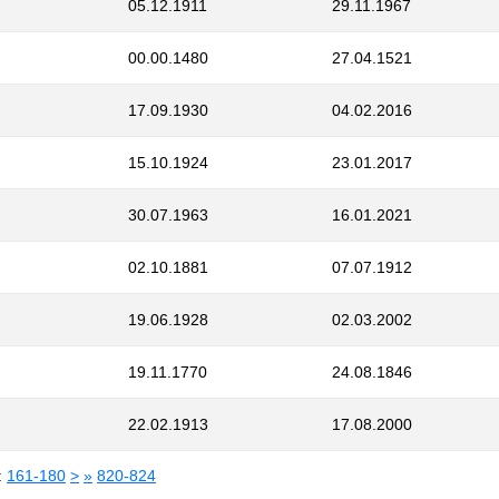
05.12.1911
29.11.1967
00.00.1480
27.04.1521
17.09.1930
04.02.2016
15.10.1924
23.01.2017
30.07.1963
16.01.2021
02.10.1881
07.07.1912
19.06.1928
02.03.2002
19.11.1770
24.08.1846
22.02.1913
17.08.2000
:
161-180
>
»
820-824