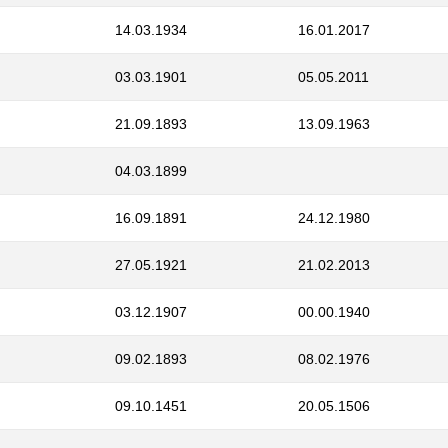
14.03.1934
16.01.2017
03.03.1901
05.05.2011
21.09.1893
13.09.1963
04.03.1899
16.09.1891
24.12.1980
27.05.1921
21.02.2013
03.12.1907
00.00.1940
09.02.1893
08.02.1976
09.10.1451
20.05.1506