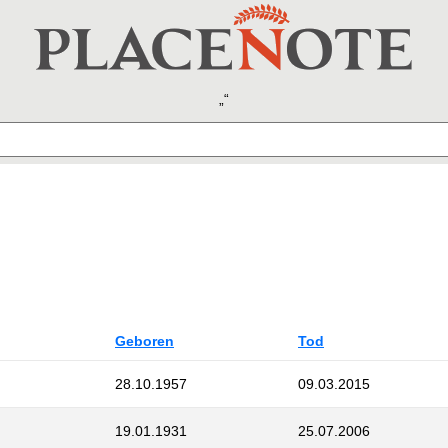
Geboren
Tod
28.10.1957
09.03.2015
19.01.1931
25.07.2006