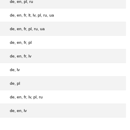
de, en, pl, ru
de, en, fr, lt, lv, pl, ru, ua
de, en, fr, pl, ru, ua
de, en, fr, pl
de, en, fr, lv
de, lv
de, pl
de, en, fr, lv, pl, ru
de, en, lv