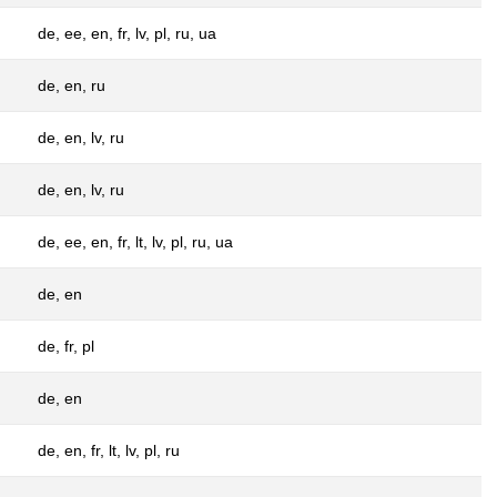
de, ee, en, fr, lv, pl, ru, ua
de, en, ru
de, en, lv, ru
de, en, lv, ru
de, ee, en, fr, lt, lv, pl, ru, ua
de, en
de, fr, pl
de, en
de, en, fr, lt, lv, pl, ru