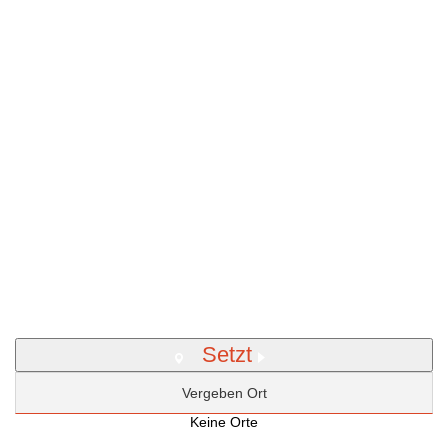
Setzt
Vergeben Ort
Keine Orte