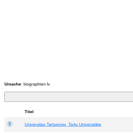
Ursache
: biographien.lv
Titel
Universitas Tartuensis, Tartu Universitāte