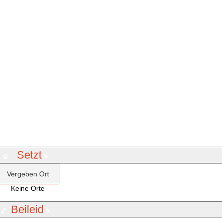
Setzt
Vergeben Ort
Keine Orte
Beileid