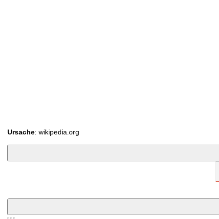
Ursache
: wikipedia.org