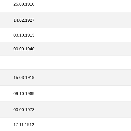
25.09.1910
14.02.1927
03.10.1913
00.00.1940
15.03.1919
09.10.1969
00.00.1973
17.11.1912