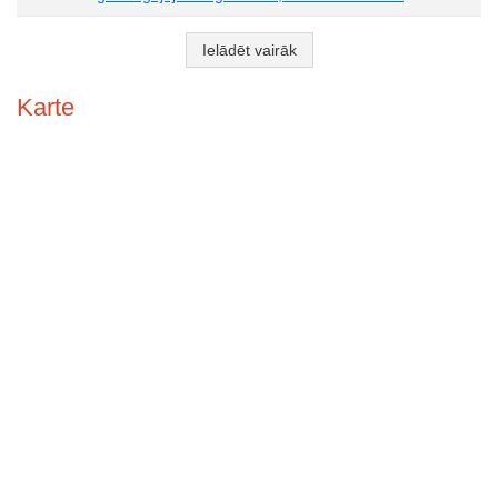
Ielādēt vairāk
Karte