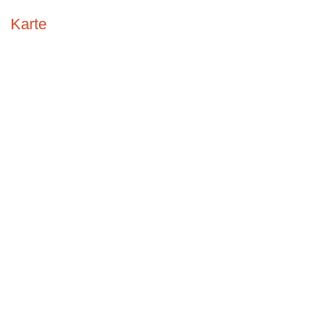
Karte