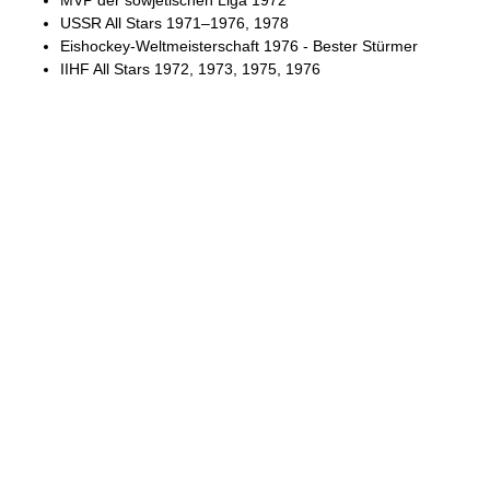
USSR All Stars 1971–1976, 1978
Eishockey-Weltmeisterschaft 1976 - Bester Stürmer
IIHF All Stars 1972, 1973, 1975, 1976