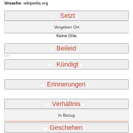
Ursache
: wikipedia.org
Setzt
Vergeben Ort
Keine Orte
Beileid
Kündigt
Erinnerungen
Verhältnis
In Bezug
Geschehen