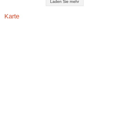
Laden Sie mehr
Karte