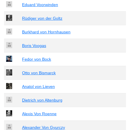
Eduard Voorwinden
Rüdiger von der Goltz
Burkhard von Hornhausen
Boris Voogas
Fedor von Bock
Otto von Bismarck
Anatol von Lieven
Dietrich von Altenburg
Alexis Von Roenne
Alexander Von Gyurczy