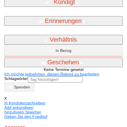
Kündigt
Erinnerungen
Verhältnis
In Bezug
Geschehen
Keine Termine gesetzt
Ich möchte teilnehmen, diesen Rekord zu bearbeiten
Schlagwörter
Spenden
X
In Kondolenzschreiben
Add ankündigen
hinzufügen Speicher
Geben Sie den Friedhof