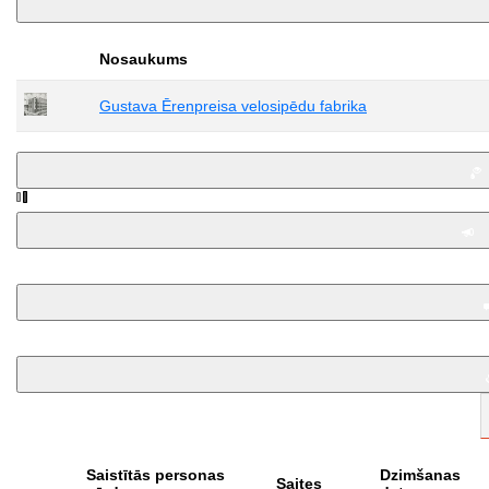
Nosaukums
Gustava Ērenpreisa velosipēdu fabrika
Saistītās personas
Dzimšanas
Saites