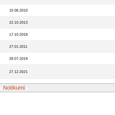
15.06.2010
22.10.2013
17.10.2018
27.01.2011
28.07.2019
27.12.2021
Notikumi