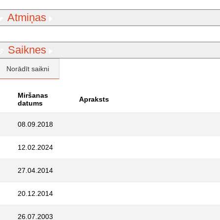
Atmiņas
Saiknes
Norādīt saikni
Miršanas
Apraksts
datums
08.09.2018
12.02.2024
27.04.2014
20.12.2014
26.07.2003