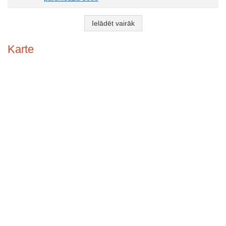
Ielādēt vairāk
Karte