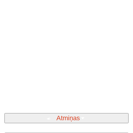
Atmiņas