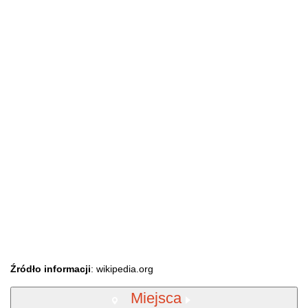
Źródło informacji
: wikipedia.org
Miejsca