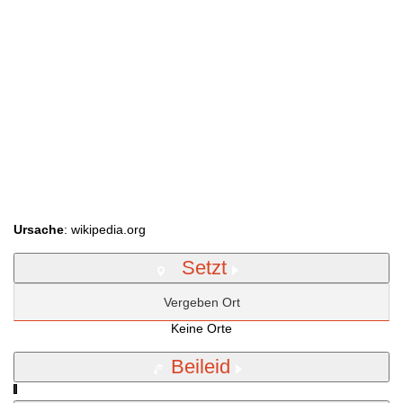
Ursache
: wikipedia.org
Setzt
Vergeben Ort
Keine Orte
Beileid