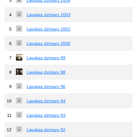
3
Liepājas dzintars 2004
4
Liepājas dzintars 2003
5
Liepājas dzintars 2002
6
Liepājas dzintars 2000
7
Liepājas dzintars 99
8
Liepājas dzintars 98
9
Liepājas dzintars 96
10
Liepājas dzintars 94
11
Liepājas dzintars 93
12
Liepājas dzintars 92