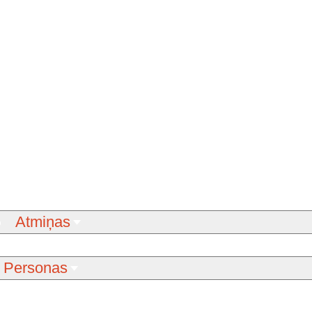
Atmiņas
Personas