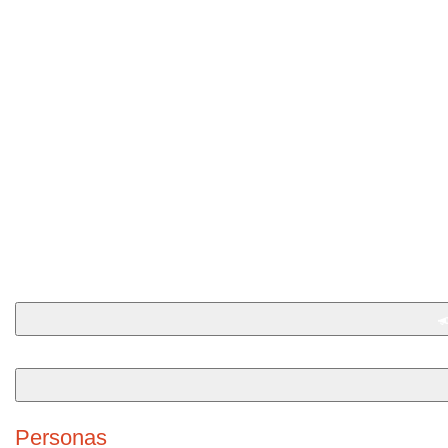
Personas