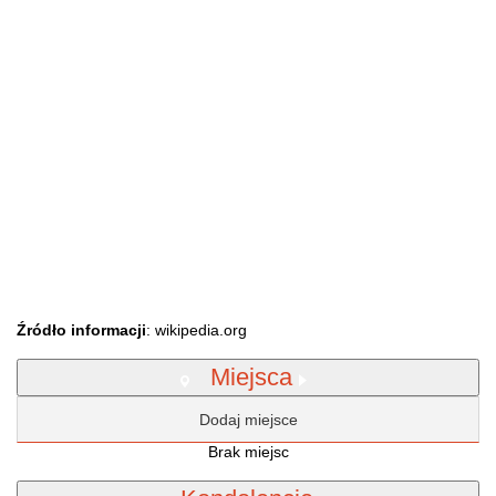
Źródło informacji
: wikipedia.org
Miejsca
Dodaj miejsce
Brak miejsc