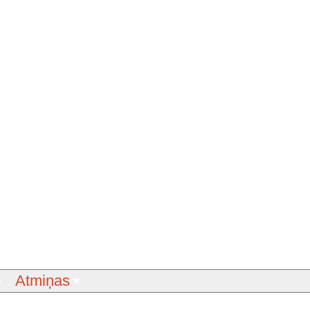
Atmiņas