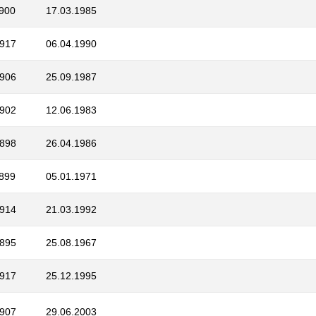
1900
17.03.1985
1917
06.04.1990
1906
25.09.1987
1902
12.06.1983
1898
26.04.1986
1899
05.01.1971
1914
21.03.1992
1895
25.08.1967
1917
25.12.1995
1907
29.06.2003