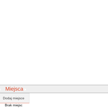
Miejsca
Dodaj miejsce
Brak miejsc