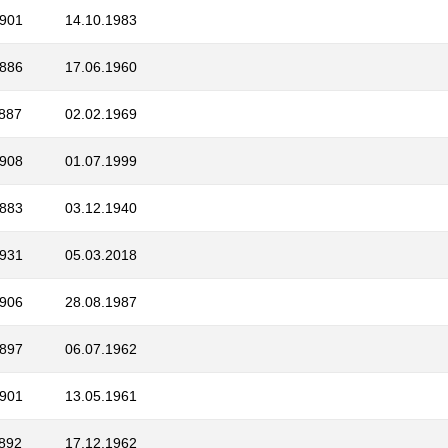
1901
14.10.1983
1886
17.06.1960
1887
02.02.1969
1908
01.07.1999
1883
03.12.1940
1931
05.03.2018
1906
28.08.1987
1897
06.07.1962
1901
13.05.1961
1892
17.12.1962