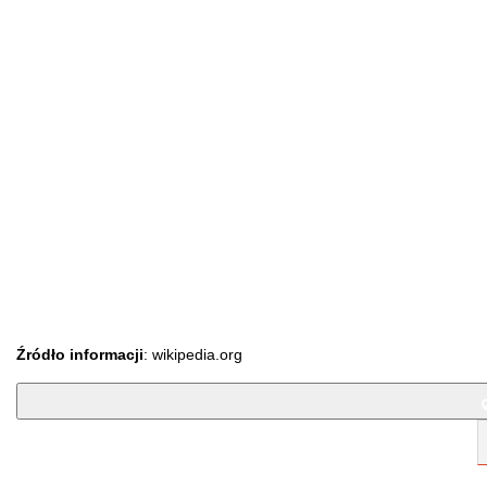
Źródło informacji
: wikipedia.org