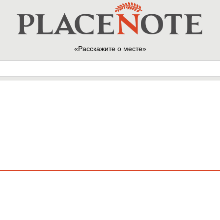
Расскажите о месте