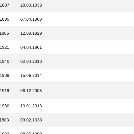
.1887
28.03.1933
.1895
07.04.1968
.1865
12.09.1929
.1921
04.04.1961
.1940
02.04.2018
.1938
15.06.2014
.1919
06.12.2005
.1930
10.01.2013
.1883
03.02.1938
.1922
08.05.1999