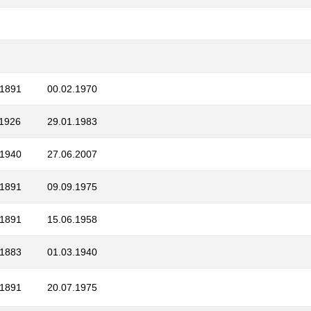
.1891
00.02.1970
.1926
29.01.1983
.1940
27.06.2007
.1891
09.09.1975
.1891
15.06.1958
.1883
01.03.1940
.1891
20.07.1975