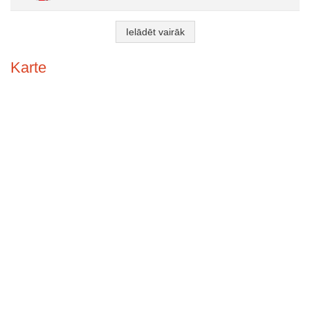
Ielādēt vairāk
Karte