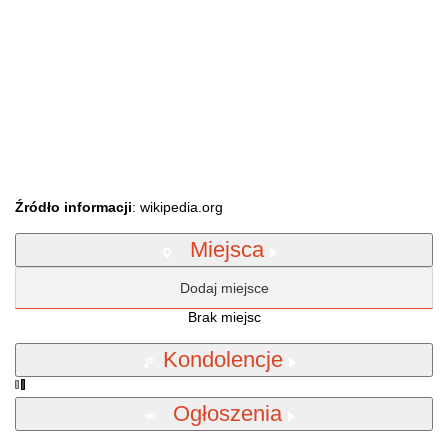
Źródło informacji
: wikipedia.org
Miejsca
Dodaj miejsce
Brak miejsc
Kondolencje
Ogłoszenia