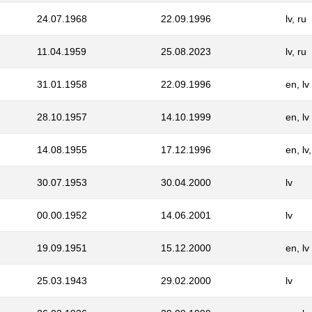
24.07.1968
22.09.1996
lv, ru
11.04.1959
25.08.2023
lv, ru
31.01.1958
22.09.1996
en, lv
28.10.1957
14.10.1999
en, lv
14.08.1955
17.12.1996
en, lv,
30.07.1953
30.04.2000
lv
00.00.1952
14.06.2001
lv
19.09.1951
15.12.2000
en, lv
25.03.1943
29.02.2000
lv