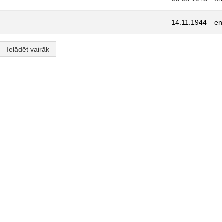
14.11.1944
en
Ielādēt vairāk