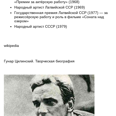
«Премии за актёрскую работу» (1968)
Народный артист Латвийской ССР (1969)
Государственная премия Латвийской ССР (1977) — за
режиссёрскую работу и роль в фильме «Соната над
озером»
Народный артист СССР (1979)
wikipedia
Гунар Цилинский. Творческая биография