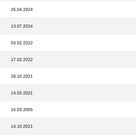
26.04.2024
13.07.2024
03.02.2022
17.02.2022
28.10.2021
14.03.2021
16.03.2005
14.10.2021