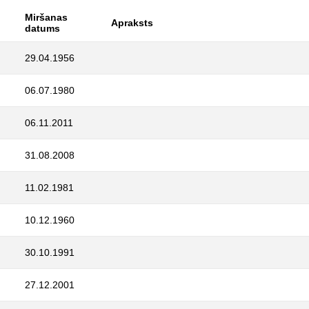
Miršanas
Apraksts
datums
29.04.1956
06.07.1980
06.11.2011
31.08.2008
11.02.1981
10.12.1960
30.10.1991
27.12.2001