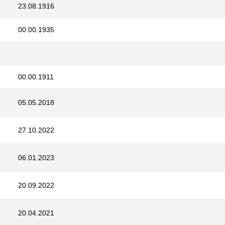
23.08.1916
00.00.1935
00.00.1911
05.05.2018
27.10.2022
06.01.2023
20.09.2022
20.04.2021