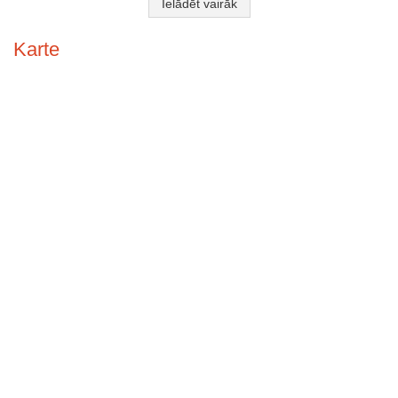
Ielādēt vairāk
Karte