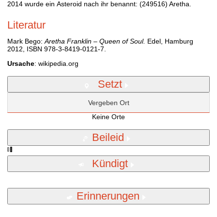
2014 wurde ein Asteroid nach ihr benannt: (249516) Aretha.
Literatur
Mark Bego:
Aretha Franklin – Queen of Soul.
Edel, Hamburg
2012, ISBN 978-3-8419-0121-7.
Ursache
: wikipedia.org
Setzt
Vergeben Ort
Keine Orte
Beileid
Kündigt
Erinnerungen