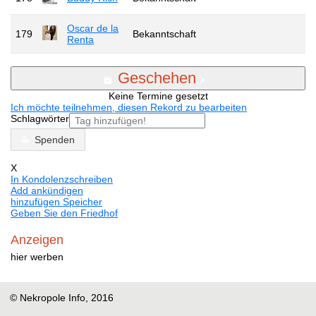
Oscar de la
179
Bekanntschaft
Renta
Geschehen
Keine Termine gesetzt
Ich möchte teilnehmen, diesen Rekord zu bearbeiten
Schlagwörter
Spenden
X
In Kondolenzschreiben
Add ankündigen
hinzufügen Speicher
Geben Sie den Friedhof
Anzeigen
hier werben
© Nekropole Info, 2016