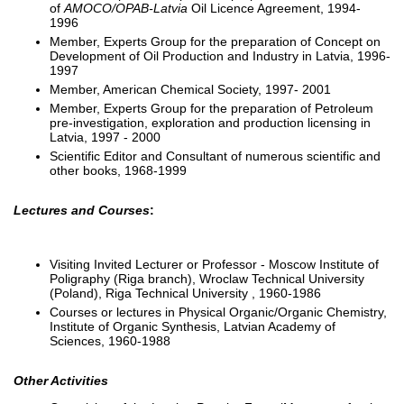
of
AMOCO/OPAB-Latvia
Oil Licence Agreement, 1994-
1996
Member, Experts Group for the preparation of Concept on
Development of Oil Production and Industry in Latvia, 1996-
1997
Member, American Chemical Society, 1997- 2001
Member, Experts Group for the preparation of Petroleum
pre-investigation, exploration and production licensing in
Latvia, 1997 - 2000
Scientific Editor and Consultant of numerous scientific and
other books, 1968-1999
Lectures and Courses
:
Visiting Invited Lecturer or Professor - Moscow Institute of
Poligraphy (Riga branch), Wroclaw Technical University
(Poland), Riga Technical University , 1960-1986
Courses or lectures in Physical Organic/Organic Chemistry,
Institute of Organic Synthesis, Latvian Academy of
Sciences, 1960-1988
Other Activities