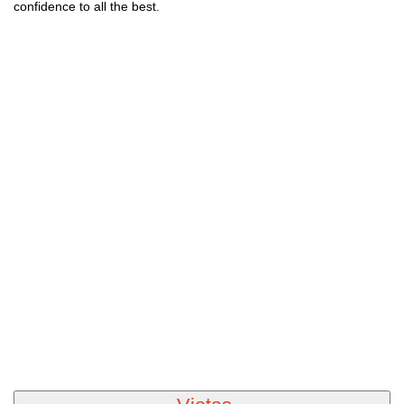
confidence to all the best.