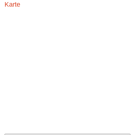
Karte